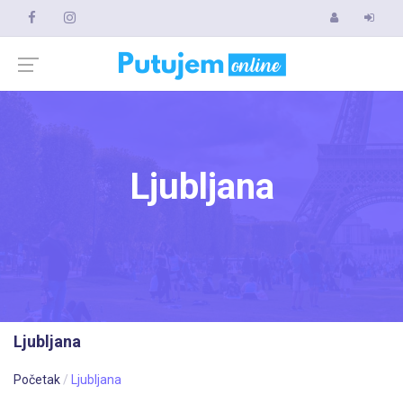
Ljubljana
Ljubljana
Početak
Ljubljana