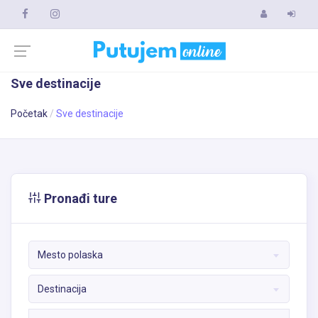
Sve destinacije
Početak
Sve destinacije
Pronađi ture
Mesto polaska
Destinacija