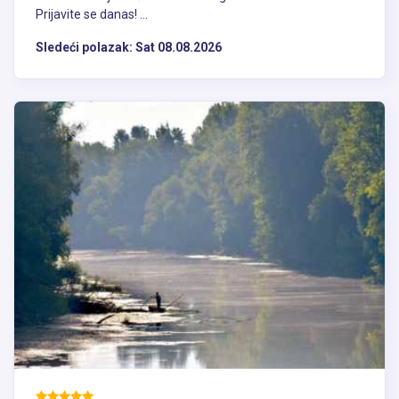
Prijavite se danas! ...
Sledeći polazak:
Sat 08.08.2026