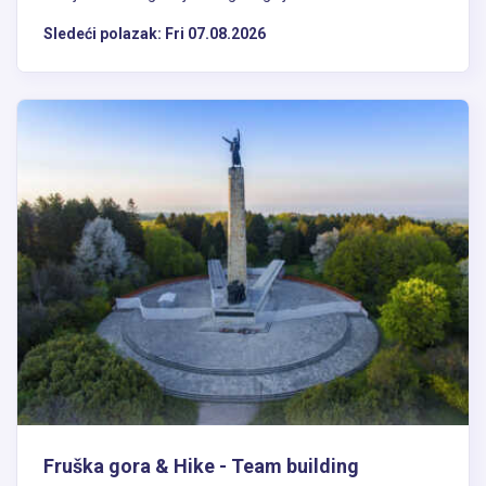
Sledeći polazak:
Fri 07.08.2026
Fruška gora & Hike - Team building