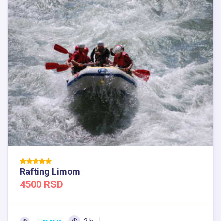
Rafting Limom
4500 RSD