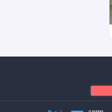
O NAMA