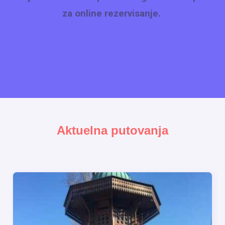
za online rezervisanje.
Aktuelna putovanja