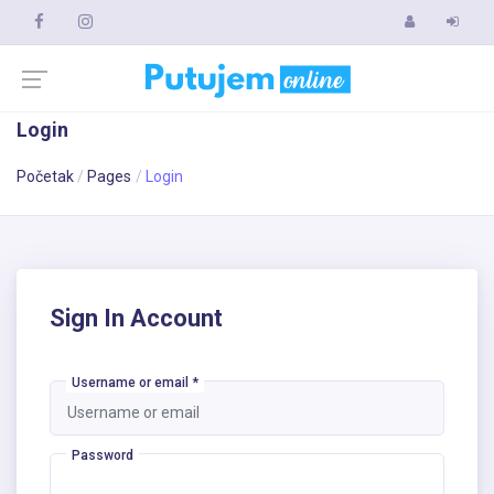
Login
Početak
Pages
Login
Sign In Account
Username or email
*
Password