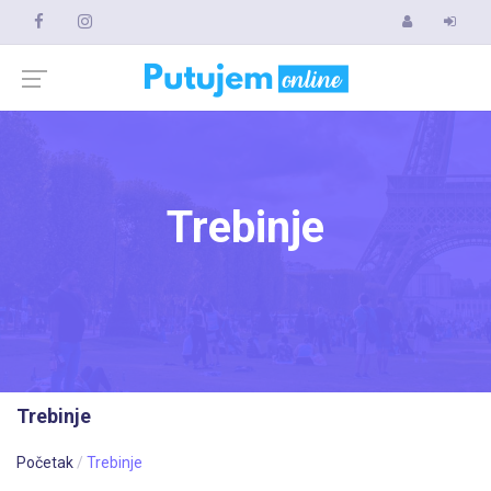
Trebinje
Trebinje
Početak
Trebinje