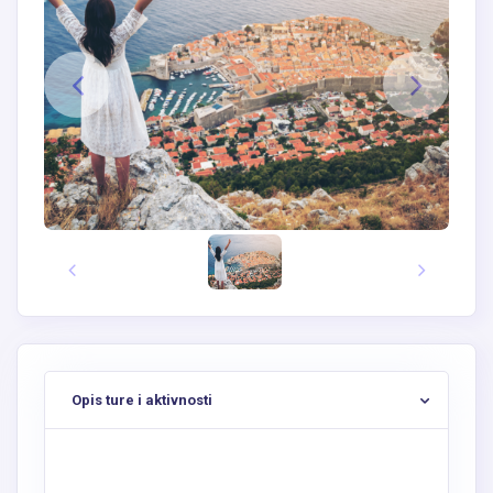
Opis ture i aktivnosti