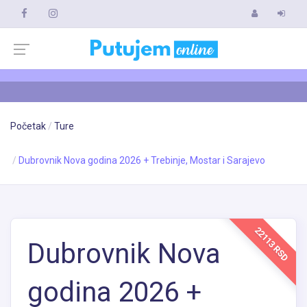
Početak
Ture
Dubrovnik Nova godina 2026 + Trebinje, Mostar i Sarajevo
22113 RSD
Dubrovnik Nova
godina 2026 +