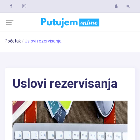
Početak
Uslovi rezervisanja
Uslovi rezervisanja