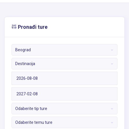
Pronađi ture
Beograd
Destinacija
Odaberite tip ture
Odaberite temu ture