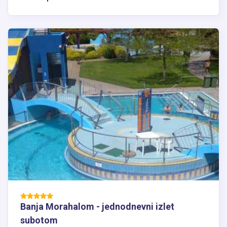
Banja Morahalom - jednodnevni izlet
subotom